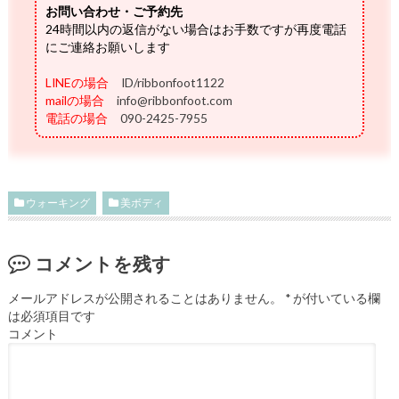
お問い合わせ・ご予約先
24時間以内の返信がない場合はお手数ですが再度電話
にご連絡お願いします
LINEの場合
ID/ribbonfoot1122
mailの場合
info@ribbonfoot.com
電話の場合
090-2425-7955
ウォーキング
美ボディ
コメントを残す
メールアドレスが公開されることはありません。
*
が付いている欄
は必須項目です
コメント