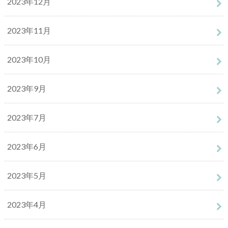
2023年12月
2023年11月
2023年10月
2023年9月
2023年7月
2023年6月
2023年5月
2023年4月