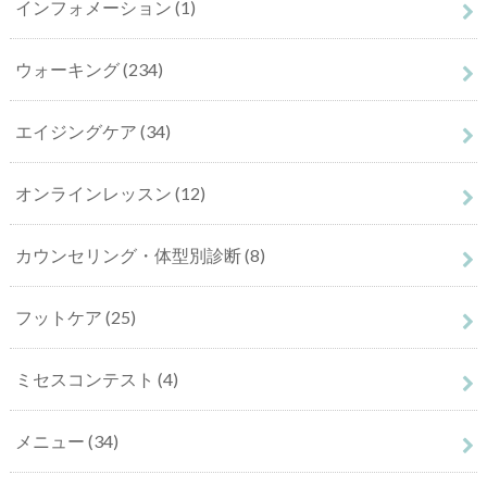
インフォメーション
(1)
ウォーキング
(234)
エイジングケア
(34)
オンラインレッスン
(12)
カウンセリング・体型別診断
(8)
フットケア
(25)
ミセスコンテスト
(4)
メニュー
(34)