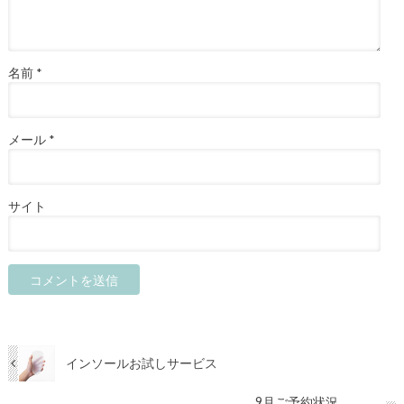
名前
*
メール
*
サイト
インソールお試しサービス
9月ご予約状況