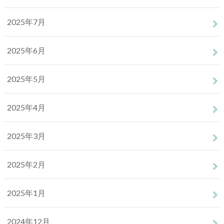
2025年7月
2025年6月
2025年5月
2025年4月
2025年3月
2025年2月
2025年1月
2024年12月