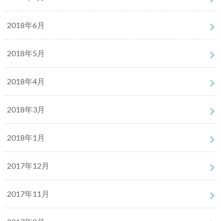
2018年6月
2018年5月
2018年4月
2018年3月
2018年1月
2017年12月
2017年11月