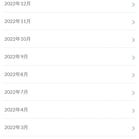
2022年12月
2022年11月
2022年10月
2022年9月
2022年8月
2022年7月
2022年4月
2022年3月