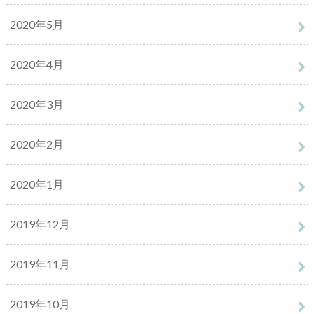
2020年5月
2020年4月
2020年3月
2020年2月
2020年1月
2019年12月
2019年11月
2019年10月