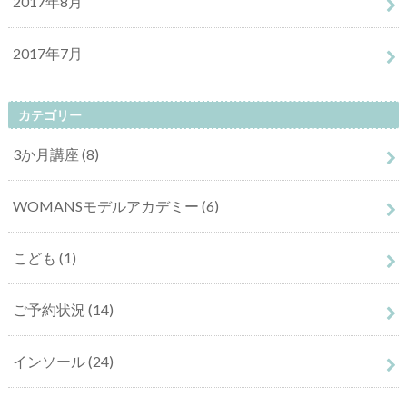
2017年8月
2017年7月
カテゴリー
3か月講座
(8)
WOMANSモデルアカデミー
(6)
こども
(1)
ご予約状況
(14)
インソール
(24)