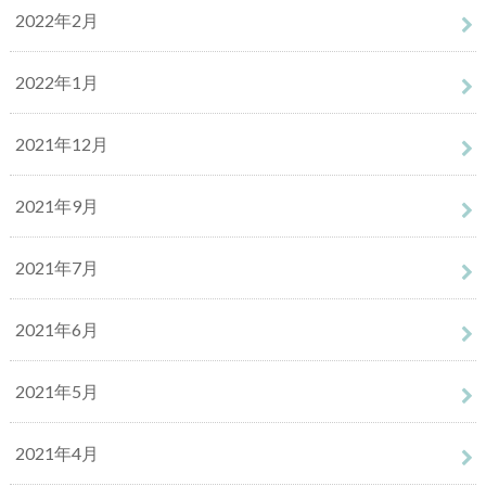
2022年2月
2022年1月
2021年12月
2021年9月
2021年7月
2021年6月
2021年5月
2021年4月