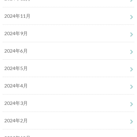
2024年11月
2024年9月
2024年6月
2024年5月
2024年4月
2024年3月
2024年2月