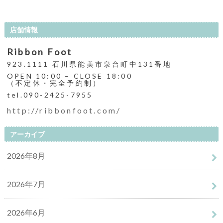
店舗情報
Ribbon Foot
923.1111 石川県能美市泉台町中131番地
OPEN 10:00 – CLOSE 18:00
（不定休・完全予約制）
tel.090-2425-7955
http://ribbonfoot.com/
アーカイブ
2026年8月
2026年7月
2026年6月