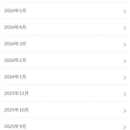
2026年5月
2026年4月
2026年3月
2026年2月
2026年1月
2025年12月
2025年10月
2025年9月