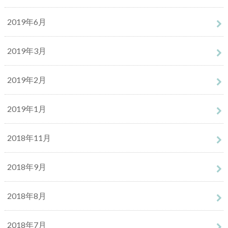
2019年6月
2019年3月
2019年2月
2019年1月
2018年11月
2018年9月
2018年8月
2018年7月