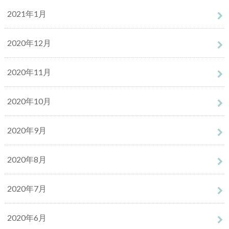
2021年1月
2020年12月
2020年11月
2020年10月
2020年9月
2020年8月
2020年7月
2020年6月