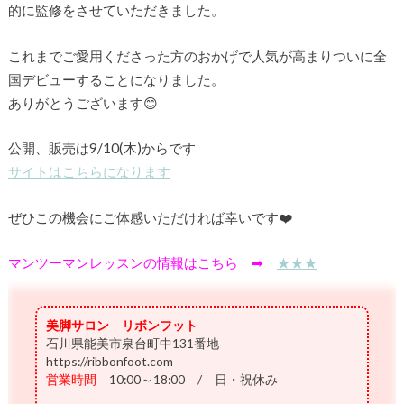
的に監修をさせていただきました。
これまでご愛用くださった方のおかげで人気が高まりついに全
国デビューすることになりました。
ありがとうございます😊
公開、販売は9/10(木)からです
サイトはこちらになります
ぜひこの機会にご体感いただければ幸いです❤️
マンツーマンレッスンの情報はこちら ➡
★★★
美脚サロン リボンフット
石川県能美市泉台町中131番地
https://ribbonfoot.com
営業時間
10:00～18:00 / 日・祝休み