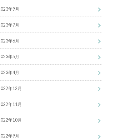
2023年9月
2023年7月
2023年6月
2023年5月
2023年4月
2022年12月
2022年11月
2022年10月
2022年9月