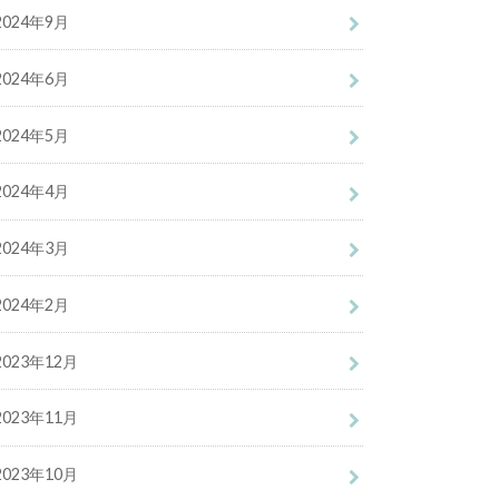
2024年9月
2024年6月
2024年5月
2024年4月
2024年3月
2024年2月
2023年12月
2023年11月
2023年10月