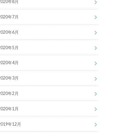
2020年8月
2020年7月
2020年6月
2020年5月
2020年4月
2020年3月
2020年2月
2020年1月
2019年12月