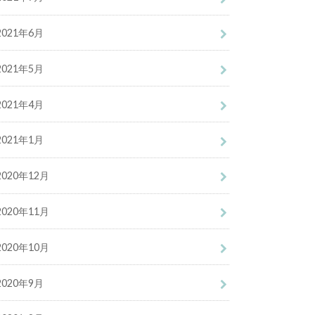
2021年6月
2021年5月
2021年4月
2021年1月
2020年12月
2020年11月
2020年10月
2020年9月