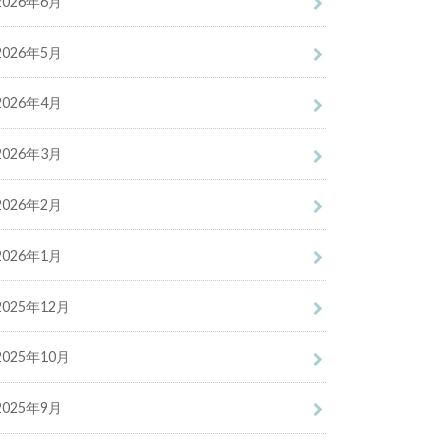
2026年6月
2026年5月
2026年4月
2026年3月
2026年2月
2026年1月
2025年12月
2025年10月
2025年9月