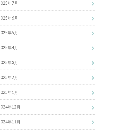
2025年7月
2025年6月
2025年5月
2025年4月
2025年3月
2025年2月
2025年1月
2024年12月
2024年11月