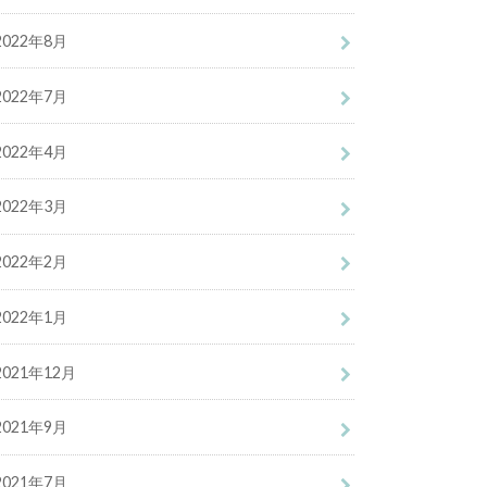
2022年8月
2022年7月
2022年4月
2022年3月
2022年2月
2022年1月
2021年12月
2021年9月
2021年7月