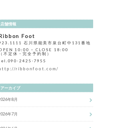
店舗情報
Ribbon Foot
923.1111 石川県能美市泉台町中131番地
OPEN 10:00 – CLOSE 18:00
（不定休・完全予約制）
tel.090-2425-7955
http://ribbonfoot.com/
アーカイブ
2026年8月
2026年7月