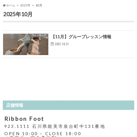
ホーム
2025年
10月
2025年10月
ウォーキング
【11月】グループレッスン情報
2025.10.31
店舗情報
Ribbon Foot
923.1111 石川県能美市泉台町中131番地
OPEN 10:00 – CLOSE 18:00