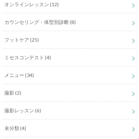
オンラインレッスン
(12)
カウンセリング・体型別診断
(8)
フットケア
(25)
ミセスコンテスト
(4)
メニュー
(34)
撮影
(2)
撮影レッスン
(6)
未分類
(4)