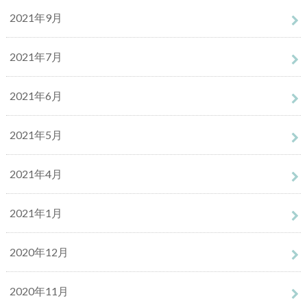
2021年9月
2021年7月
2021年6月
2021年5月
2021年4月
2021年1月
2020年12月
2020年11月