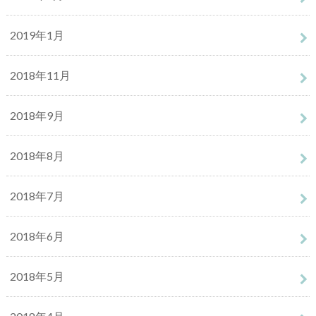
2019年1月
2018年11月
2018年9月
2018年8月
2018年7月
2018年6月
2018年5月