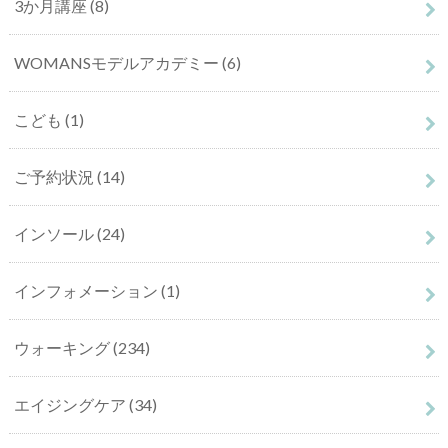
3か月講座
(8)
WOMANSモデルアカデミー
(6)
こども
(1)
ご予約状況
(14)
インソール
(24)
インフォメーション
(1)
ウォーキング
(234)
エイジングケア
(34)