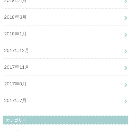
2018年4月
2018年3月
2018年1月
2017年12月
2017年11月
2017年8月
2017年7月
カテゴリー