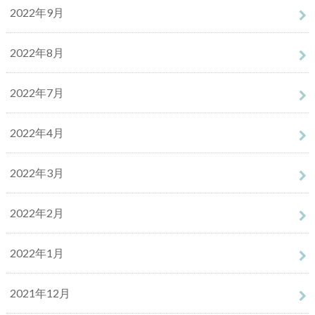
2022年9月
2022年8月
2022年7月
2022年4月
2022年3月
2022年2月
2022年1月
2021年12月