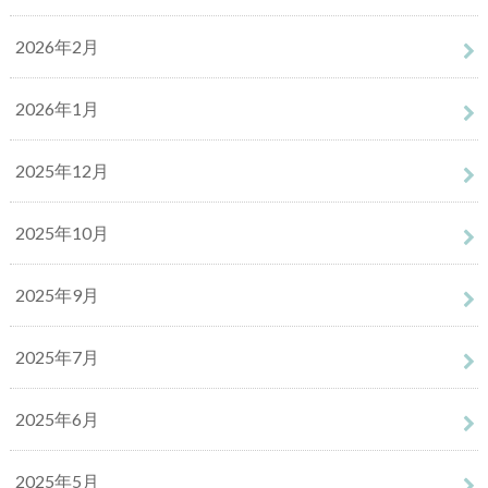
2026年2月
2026年1月
2025年12月
2025年10月
2025年9月
2025年7月
2025年6月
2025年5月