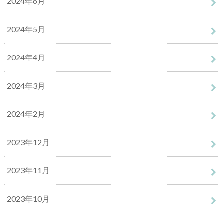
2024年6月
2024年5月
2024年4月
2024年3月
2024年2月
2023年12月
2023年11月
2023年10月