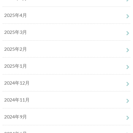
2025年4月
2025年3月
2025年2月
2025年1月
2024年12月
2024年11月
2024年9月