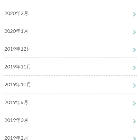
2020年2月
2020年1月
2019年12月
2019年11月
2019年10月
2019年6月
2019年3月
2019年2月