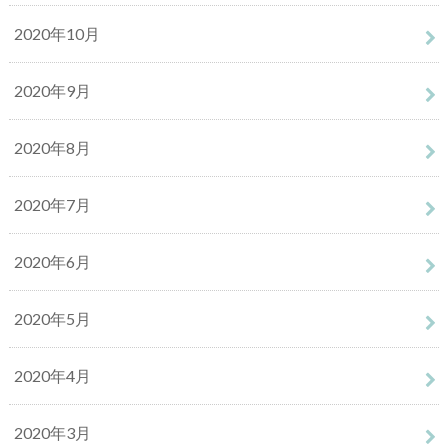
2020年10月
2020年9月
2020年8月
2020年7月
2020年6月
2020年5月
2020年4月
2020年3月