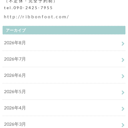
（不定休・完全予約制）
tel.090-2425-7955
http://ribbonfoot.com/
アーカイブ
2026年8月
2026年7月
2026年6月
2026年5月
2026年4月
2026年3月