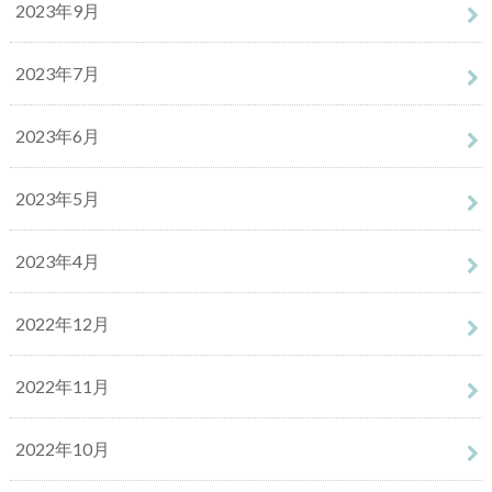
2023年9月
2023年7月
2023年6月
2023年5月
2023年4月
2022年12月
2022年11月
2022年10月