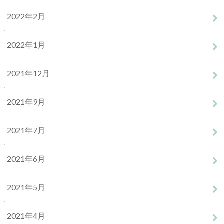
2022年2月
2022年1月
2021年12月
2021年9月
2021年7月
2021年6月
2021年5月
2021年4月