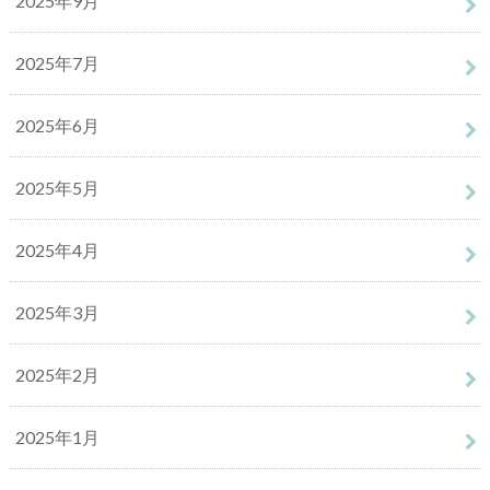
2025年9月
2025年7月
2025年6月
2025年5月
2025年4月
2025年3月
2025年2月
2025年1月