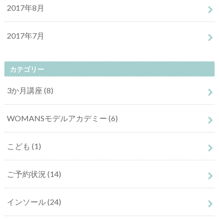
2017年8月
2017年7月
カテゴリー
3か月講座
(8)
WOMANSモデルアカデミー
(6)
こども
(1)
ご予約状況
(14)
インソール
(24)