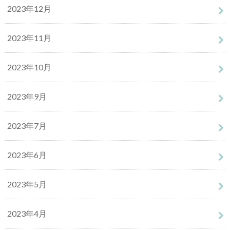
2023年12月
2023年11月
2023年10月
2023年9月
2023年7月
2023年6月
2023年5月
2023年4月