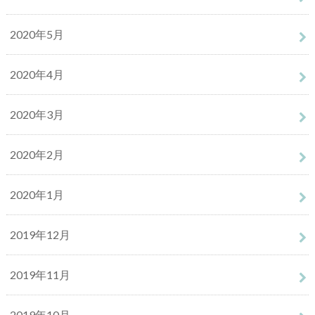
2020年5月
2020年4月
2020年3月
2020年2月
2020年1月
2019年12月
2019年11月
2019年10月