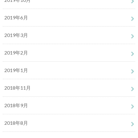
2019年6月
2019年3月
2019年2月
2019年1月
2018年11月
2018年9月
2018年8月