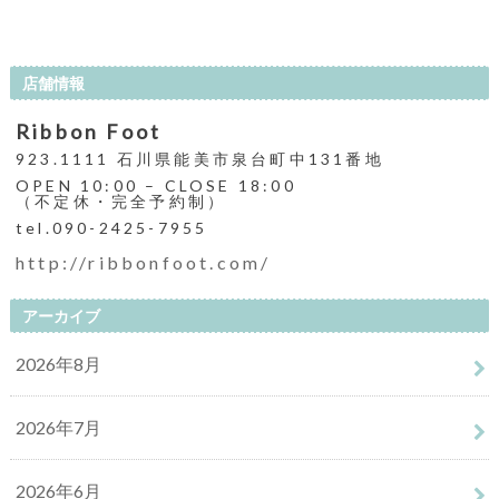
店舗情報
Ribbon Foot
923.1111 石川県能美市泉台町中131番地
OPEN 10:00 – CLOSE 18:00
（不定休・完全予約制）
tel.090-2425-7955
http://ribbonfoot.com/
アーカイブ
2026年8月
2026年7月
2026年6月