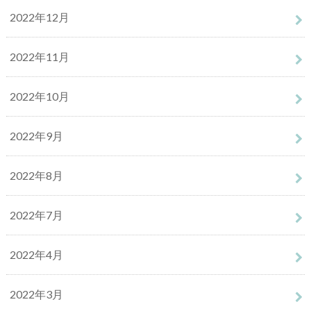
2022年12月
2022年11月
2022年10月
2022年9月
2022年8月
2022年7月
2022年4月
2022年3月