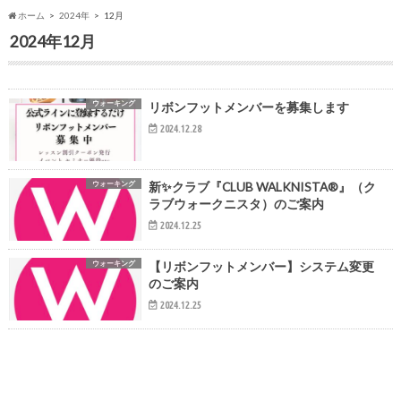
ホーム
2024年
12月
2024年12月
ウォーキング
リボンフットメンバーを募集します
2024.12.28
ウォーキング
新✨クラブ『CLUB WALKNISTA®』（ク
ラブウォークニスタ）のご案内
2024.12.25
ウォーキング
【リボンフットメンバー】システム変更
のご案内
2024.12.25