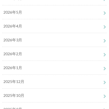
2026年5月
2026年4月
2026年3月
2026年2月
2026年1月
2025年12月
2025年10月