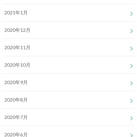
2021年1月
2020年12月
2020年11月
2020年10月
2020年9月
2020年8月
2020年7月
2020年6月