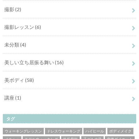
撮影
(2)
撮影レッスン
(6)
未分類
(4)
美しい立ち居振る舞い
(16)
美ボディ
(58)
講座
(1)
タグ
ウォーキングレッスン
ドレスウォーキング
ハイヒール
ボディメイク