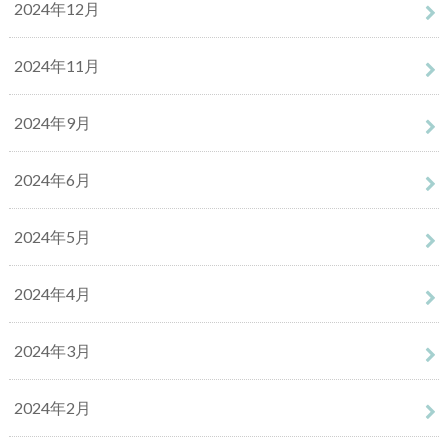
2024年12月
2024年11月
2024年9月
2024年6月
2024年5月
2024年4月
2024年3月
2024年2月