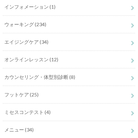
インフォメーション
(1)
ウォーキング
(234)
エイジングケア
(34)
オンラインレッスン
(12)
カウンセリング・体型別診断
(8)
フットケア
(25)
ミセスコンテスト
(4)
メニュー
(34)