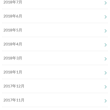
2018年7月
2018年6月
2018年5月
2018年4月
2018年3月
2018年1月
2017年12月
2017年11月