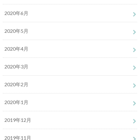
2020年6月
2020年5月
2020年4月
2020年3月
2020年2月
2020年1月
2019年12月
2019年11月