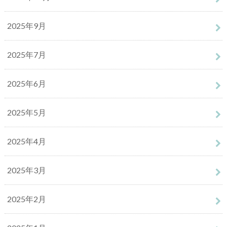
2025年9月
2025年7月
2025年6月
2025年5月
2025年4月
2025年3月
2025年2月