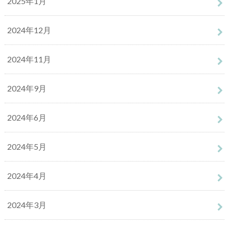
2025年1月
2024年12月
2024年11月
2024年9月
2024年6月
2024年5月
2024年4月
2024年3月