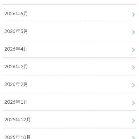
2026年6月
2026年5月
2026年4月
2026年3月
2026年2月
2026年1月
2025年12月
2025年10月