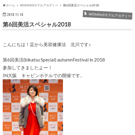
ホーム
WOMANSモデルアカデミー
第6回美活スペシャル2018
WOMANSモデルアカデミー
2018.11.14
第6回美活スペシャル2018
こんにちは！足から美容健康法 北川です♪
第6回美活(bikatsu Special) autumnFestival in 2018
参加してきましたよー！
IN大阪 キャビンホテルでの開催です。