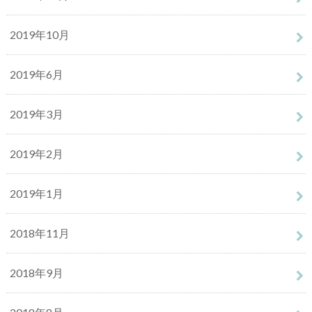
2019年10月
2019年6月
2019年3月
2019年2月
2019年1月
2018年11月
2018年9月