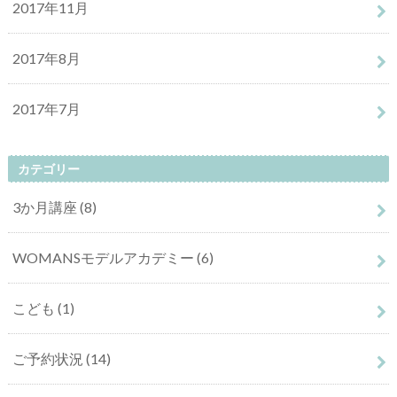
2017年11月
2017年8月
2017年7月
カテゴリー
3か月講座
(8)
WOMANSモデルアカデミー
(6)
こども
(1)
ご予約状況
(14)