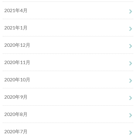
2021年4月
2021年1月
2020年12月
2020年11月
2020年10月
2020年9月
2020年8月
2020年7月