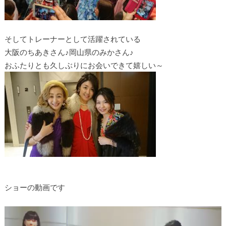
そしてトレーナーとして活躍されている
大阪のちあきさん♪岡山県のみかさん♪
おふたりとも久しぶりにお会いできて嬉しい～
ショーの動画です
動
画