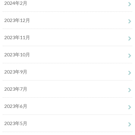
2024年2月
2023年12月
2023年11月
2023年10月
2023年9月
2023年7月
2023年6月
2023年5月