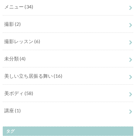
メニュー
(34)
撮影
(2)
撮影レッスン
(6)
未分類
(4)
美しい立ち居振る舞い
(16)
美ボディ
(58)
講座
(1)
タグ