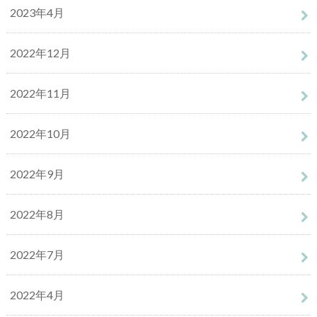
2023年4月
2022年12月
2022年11月
2022年10月
2022年9月
2022年8月
2022年7月
2022年4月