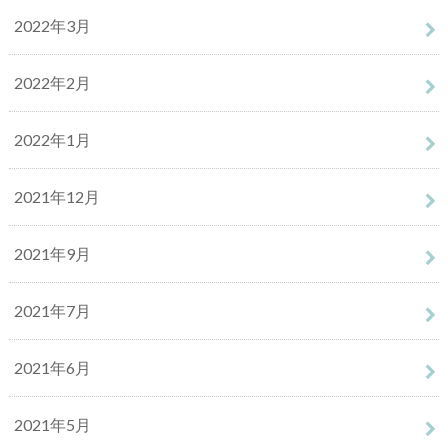
2022年3月
2022年2月
2022年1月
2021年12月
2021年9月
2021年7月
2021年6月
2021年5月