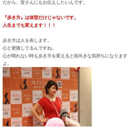
だから、皆さんにもお伝えしたいんです。
『歩き方』は体型だけじゃないです。
人生までも変えます！！！
歩き方は人を表します。
心と密接してるんですね。
心が晴れない時も歩き方を変えると前向きな気持ちになります
よ。