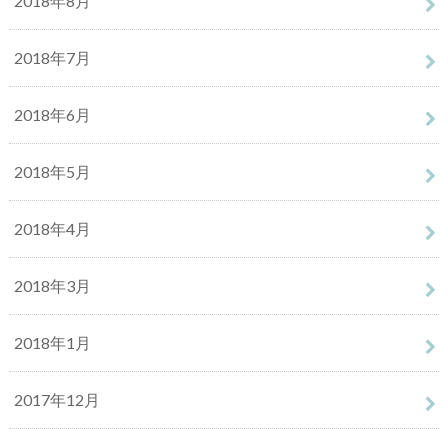
2018年8月
2018年7月
2018年6月
2018年5月
2018年4月
2018年3月
2018年1月
2017年12月