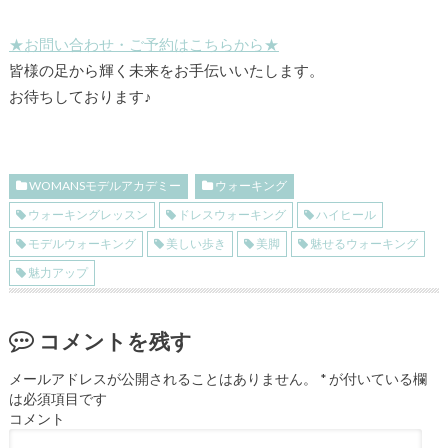
★お問い合わせ・ご予約はこちらから★
皆様の足から輝く未来をお手伝いいたします。
お待ちしております♪
WOMANSモデルアカデミー
ウォーキング
ウォーキングレッスン
ドレスウォーキング
ハイヒール
モデルウォーキング
美しい歩き
美脚
魅せるウォーキング
魅力アップ
コメントを残す
メールアドレスが公開されることはありません。
*
が付いている欄
は必須項目です
コメント