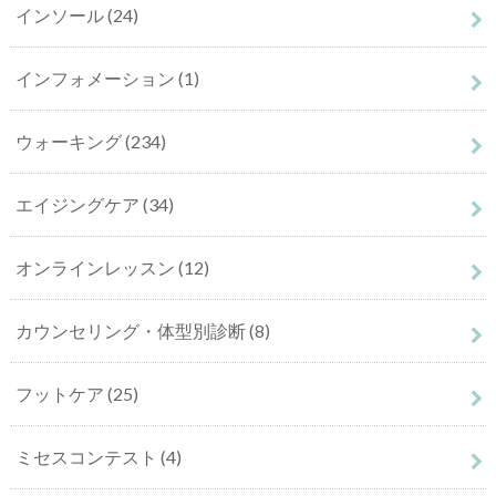
インソール
(24)
インフォメーション
(1)
ウォーキング
(234)
エイジングケア
(34)
オンラインレッスン
(12)
カウンセリング・体型別診断
(8)
フットケア
(25)
ミセスコンテスト
(4)