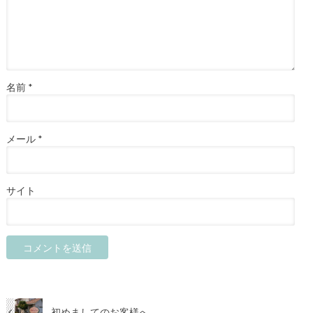
名前
*
メール
*
サイト
初めましてのお客様へ