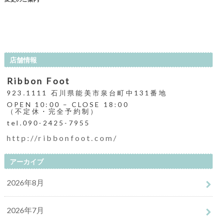
店舗情報
Ribbon Foot
923.1111 石川県能美市泉台町中131番地
OPEN 10:00 – CLOSE 18:00
（不定休・完全予約制）
tel.090-2425-7955
http://ribbonfoot.com/
アーカイブ
2026年8月
2026年7月