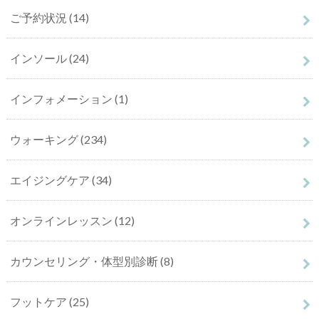
ご予約状況
(14)
インソール
(24)
インフォメーション
(1)
ウォーキング
(234)
エイジングケア
(34)
オンラインレッスン
(12)
カウンセリング・体型別診断
(8)
フットケア
(25)