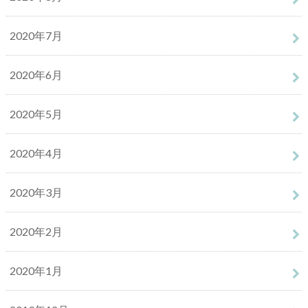
2020年7月
2020年6月
2020年5月
2020年4月
2020年3月
2020年2月
2020年1月