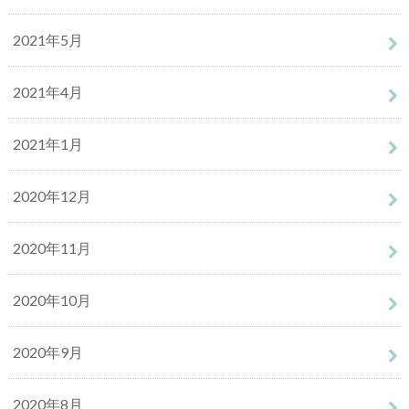
2021年5月
2021年4月
2021年1月
2020年12月
2020年11月
2020年10月
2020年9月
2020年8月