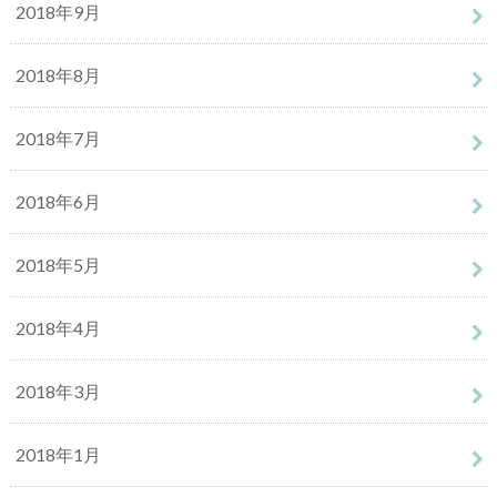
2018年9月
2018年8月
2018年7月
2018年6月
2018年5月
2018年4月
2018年3月
2018年1月