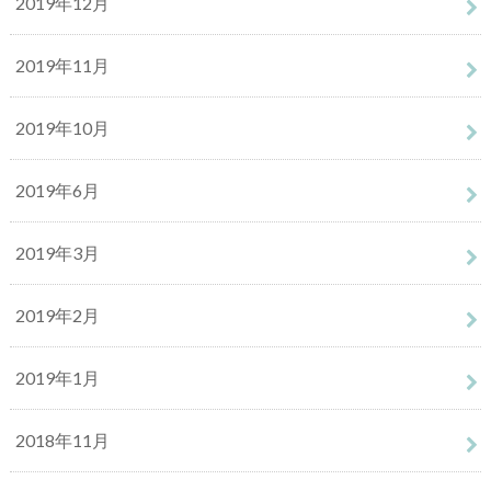
2019年12月
2019年11月
2019年10月
2019年6月
2019年3月
2019年2月
2019年1月
2018年11月