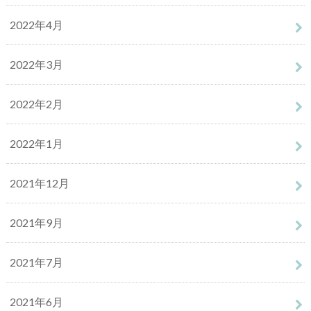
2022年4月
2022年3月
2022年2月
2022年1月
2021年12月
2021年9月
2021年7月
2021年6月