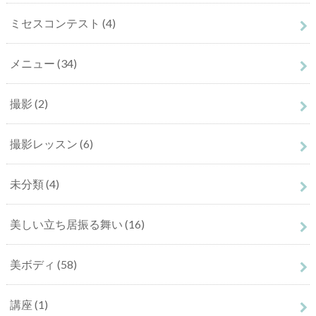
ミセスコンテスト
(4)
メニュー
(34)
撮影
(2)
撮影レッスン
(6)
未分類
(4)
美しい立ち居振る舞い
(16)
美ボディ
(58)
講座
(1)