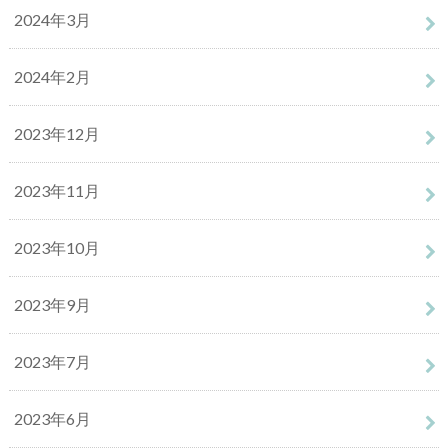
2024年3月
2024年2月
2023年12月
2023年11月
2023年10月
2023年9月
2023年7月
2023年6月