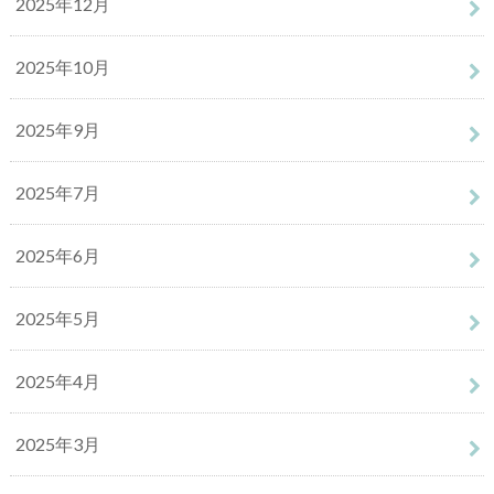
2025年12月
2025年10月
2025年9月
2025年7月
2025年6月
2025年5月
2025年4月
2025年3月