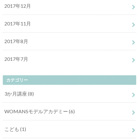
2017年12月
2017年11月
2017年8月
2017年7月
カテゴリー
3か月講座
(8)
WOMANSモデルアカデミー
(6)
こども
(1)