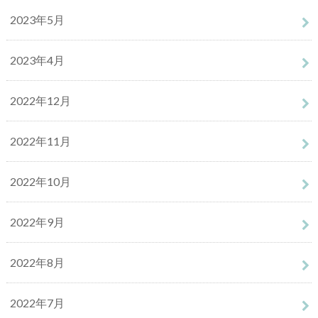
2023年5月
2023年4月
2022年12月
2022年11月
2022年10月
2022年9月
2022年8月
2022年7月