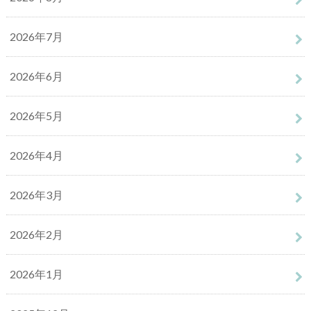
2026年7月
2026年6月
2026年5月
2026年4月
2026年3月
2026年2月
2026年1月