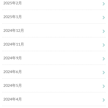
2025年2月
2025年1月
2024年12月
2024年11月
2024年9月
2024年6月
2024年5月
2024年4月