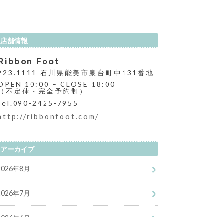
店舗情報
Ribbon Foot
923.1111 石川県能美市泉台町中131番地
OPEN 10:00 – CLOSE 18:00
（不定休・完全予約制）
tel.090-2425-7955
http://ribbonfoot.com/
アーカイブ
2026年8月
2026年7月