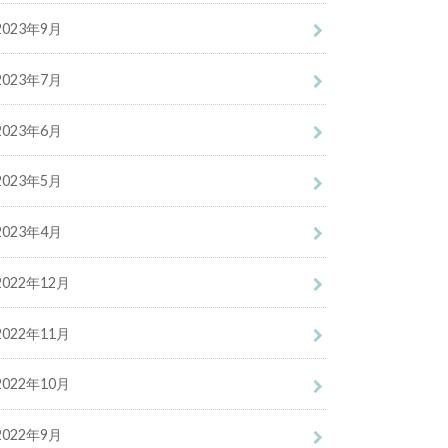
2023年9月
2023年7月
2023年6月
2023年5月
2023年4月
2022年12月
2022年11月
2022年10月
2022年9月