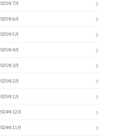
2025年7月
2025年6月
2025年5月
2025年4月
2025年3月
2025年2月
2025年1月
2024年12月
2024年11月