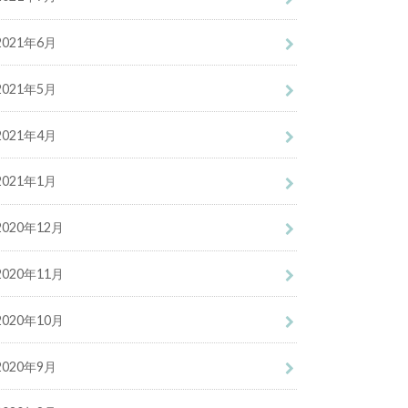
2021年6月
2021年5月
2021年4月
2021年1月
2020年12月
2020年11月
2020年10月
2020年9月