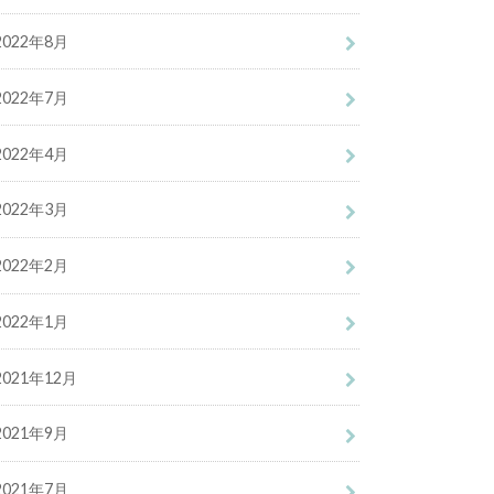
2022年8月
2022年7月
2022年4月
2022年3月
2022年2月
2022年1月
2021年12月
2021年9月
2021年7月