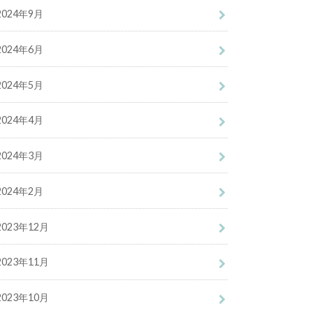
2024年9月
2024年6月
2024年5月
2024年4月
2024年3月
2024年2月
2023年12月
2023年11月
2023年10月