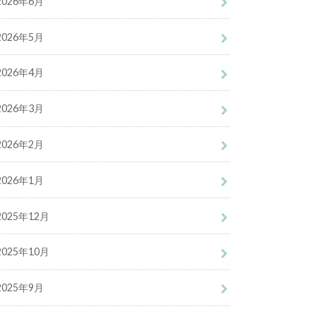
2026年6月
2026年5月
2026年4月
2026年3月
2026年2月
2026年1月
2025年12月
2025年10月
2025年9月