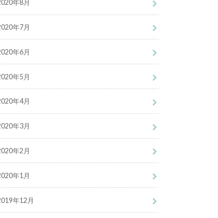
2020年8月
2020年7月
2020年6月
2020年5月
2020年4月
2020年3月
2020年2月
2020年1月
2019年12月