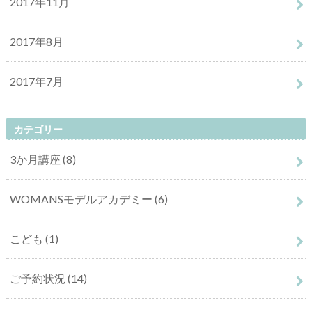
2017年11月
2017年8月
2017年7月
カテゴリー
3か月講座
(8)
WOMANSモデルアカデミー
(6)
こども
(1)
ご予約状況
(14)