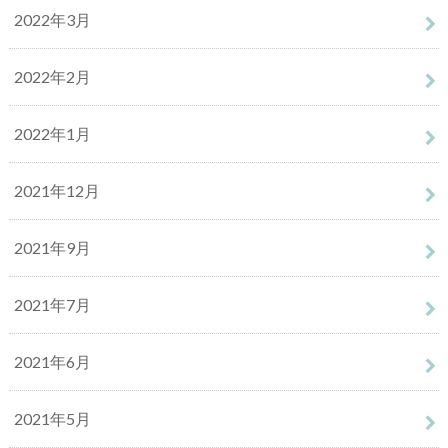
2022年3月
2022年2月
2022年1月
2021年12月
2021年9月
2021年7月
2021年6月
2021年5月