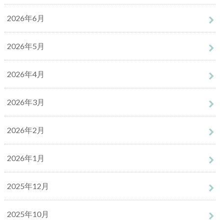
2026年6月
2026年5月
2026年4月
2026年3月
2026年2月
2026年1月
2025年12月
2025年10月