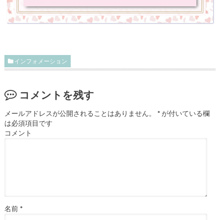
インフォメーション
コメントを残す
メールアドレスが公開されることはありません。
*
が付いている欄
は必須項目です
コメント
名前
*