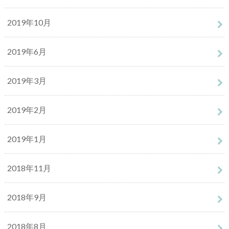
2019年10月
2019年6月
2019年3月
2019年2月
2019年1月
2018年11月
2018年9月
2018年8月