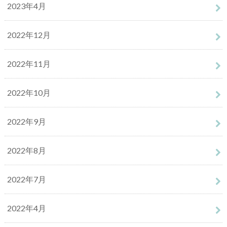
2023年4月
2022年12月
2022年11月
2022年10月
2022年9月
2022年8月
2022年7月
2022年4月