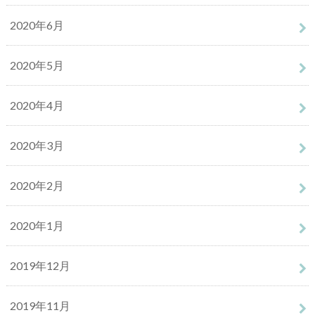
2020年6月
2020年5月
2020年4月
2020年3月
2020年2月
2020年1月
2019年12月
2019年11月