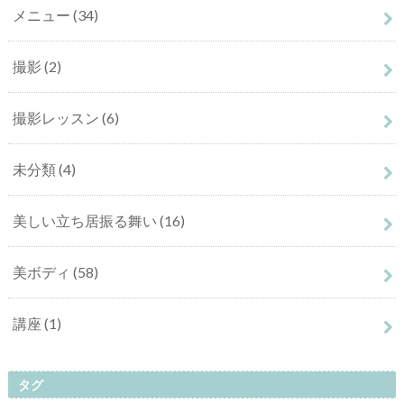
メニュー
(34)
撮影
(2)
撮影レッスン
(6)
未分類
(4)
美しい立ち居振る舞い
(16)
美ボディ
(58)
講座
(1)
タグ