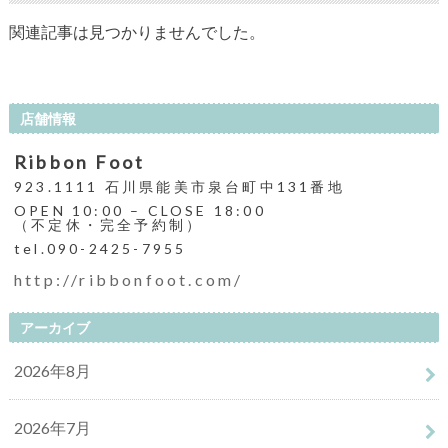
関連記事は見つかりませんでした。
店舗情報
Ribbon Foot
923.1111 石川県能美市泉台町中131番地
OPEN 10:00 – CLOSE 18:00
（不定休・完全予約制）
tel.090-2425-7955
http://ribbonfoot.com/
アーカイブ
2026年8月
2026年7月