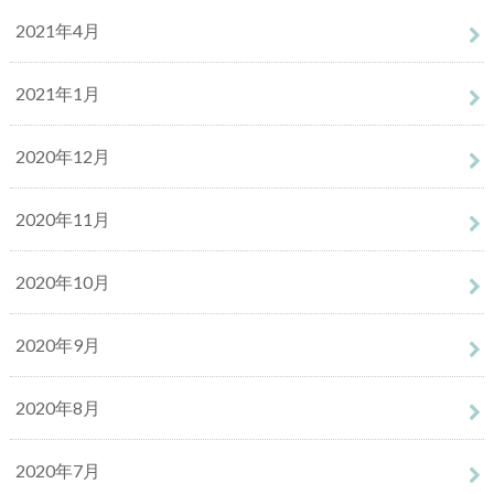
2021年4月
2021年1月
2020年12月
2020年11月
2020年10月
2020年9月
2020年8月
2020年7月