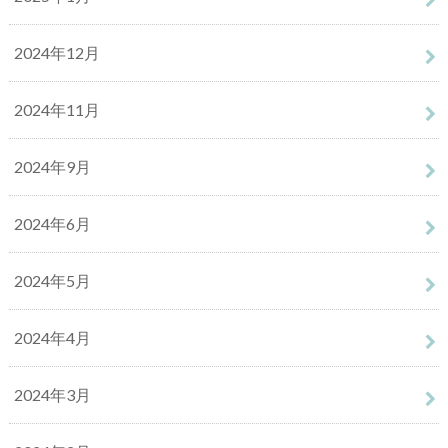
2024年12月
2024年11月
2024年9月
2024年6月
2024年5月
2024年4月
2024年3月