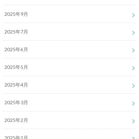
2025年9月
2025年7月
2025年6月
2025年5月
2025年4月
2025年3月
2025年2月
2025年1月