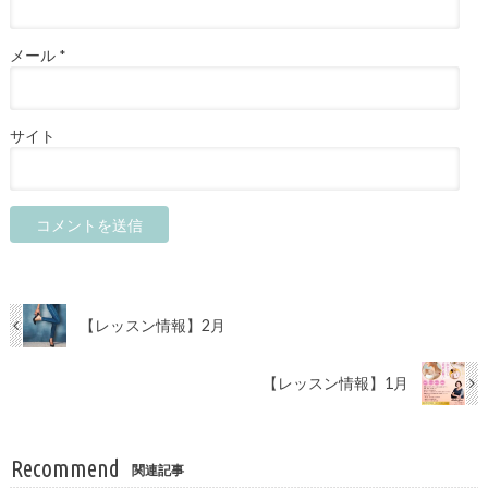
メール
*
サイト
【レッスン情報】2月
【レッスン情報】1月
Recommend
関連記事