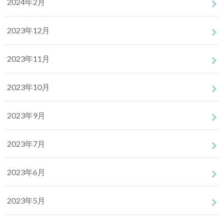
2024年2月
2023年12月
2023年11月
2023年10月
2023年9月
2023年7月
2023年6月
2023年5月