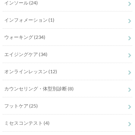
インソール
(24)
インフォメーション
(1)
ウォーキング
(234)
エイジングケア
(34)
オンラインレッスン
(12)
カウンセリング・体型別診断
(8)
フットケア
(25)
ミセスコンテスト
(4)