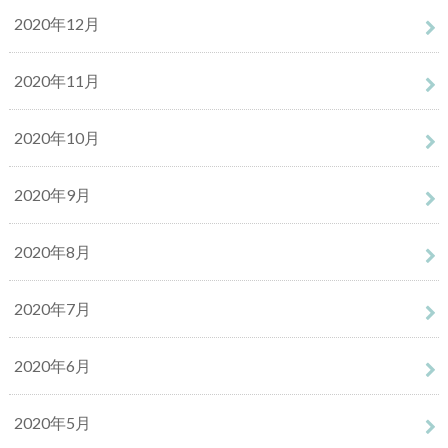
2020年12月
2020年11月
2020年10月
2020年9月
2020年8月
2020年7月
2020年6月
2020年5月