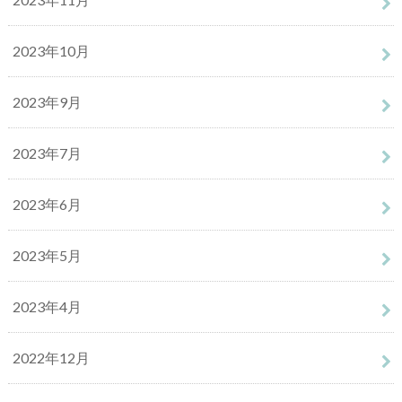
2023年10月
2023年9月
2023年7月
2023年6月
2023年5月
2023年4月
2022年12月