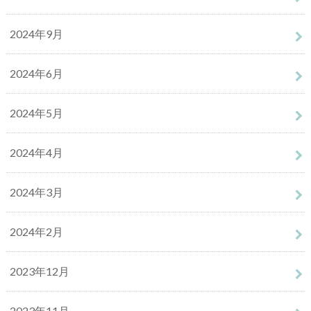
2024年9月
2024年6月
2024年5月
2024年4月
2024年3月
2024年2月
2023年12月
2023年11月