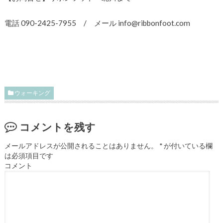
電話 090-2425-7955 / メール info@ribbonfoot.com
ウォーキング
コメントを残す
メールアドレスが公開されることはありません。
*
が付いている欄
は必須項目です
コメント