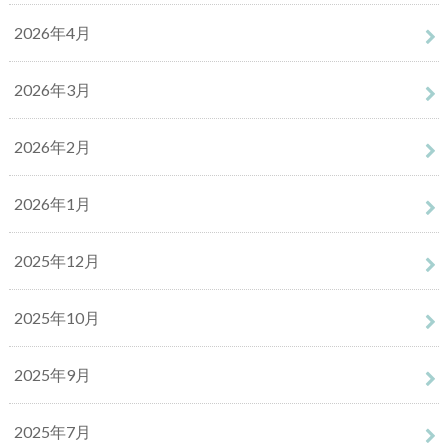
2026年4月
2026年3月
2026年2月
2026年1月
2025年12月
2025年10月
2025年9月
2025年7月