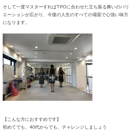
そして一度マスターすればTPOに合わせた立ち振る舞いのバリ
エーションが広がり、今後の人生のすべての場面で心強い味方
になります。
【こんな方におすすめです】
初めてでも、40代からでも、チャレンジしましょう