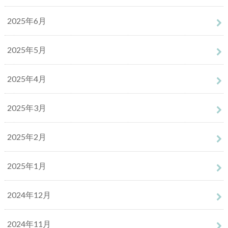
2025年6月
2025年5月
2025年4月
2025年3月
2025年2月
2025年1月
2024年12月
2024年11月