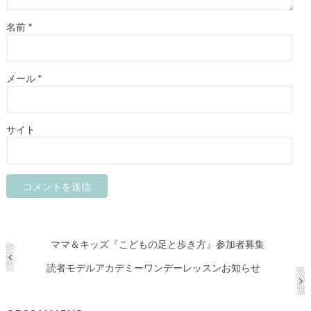
名前
*
メール
*
サイト
ママ＆キッズ『こどもの足と歩き方』参加者募集
読者モデルアカデミーワンデーレッスンお知らせ