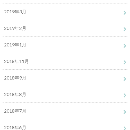
2019年3月
2019年2月
2019年1月
2018年11月
2018年9月
2018年8月
2018年7月
2018年6月