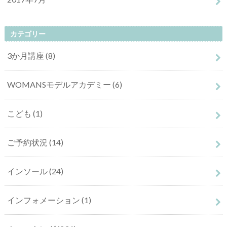
カテゴリー
3か月講座
(8)
WOMANSモデルアカデミー
(6)
こども
(1)
ご予約状況
(14)
インソール
(24)
インフォメーション
(1)