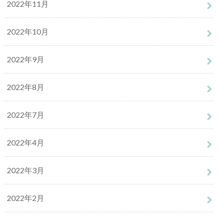
2022年11月
2022年10月
2022年9月
2022年8月
2022年7月
2022年4月
2022年3月
2022年2月