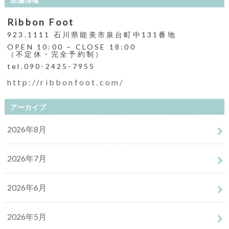
Ribbon Foot
923.1111 石川県能美市泉台町中131番地
OPEN 10:00 – CLOSE 18:00
（不定休・完全予約制）
tel.090-2425-7955
http://ribbonfoot.com/
アーカイブ
2026年8月
2026年7月
2026年6月
2026年5月