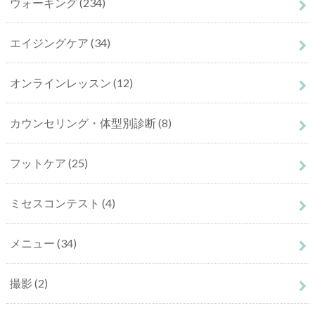
ウォーキング
(234)
エイジングケア
(34)
オンラインレッスン
(12)
カウンセリング・体型別診断
(8)
フットケア
(25)
ミセスコンテスト
(4)
メニュー
(34)
撮影
(2)