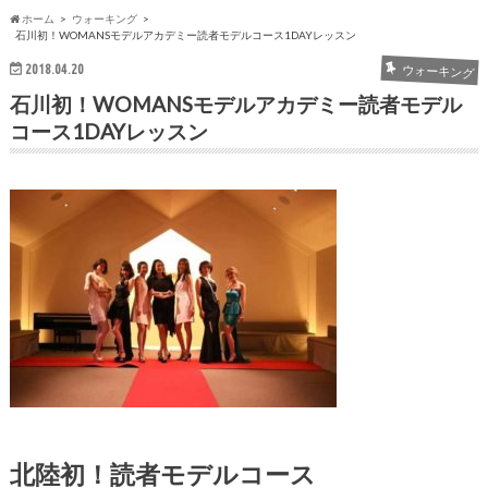
ホーム
ウォーキング
石川初！WOMANSモデルアカデミー読者モデルコース1DAYレッスン
2018.04.20
ウォーキング
石川初！WOMANSモデルアカデミー読者モデル
コース1DAYレッスン
北陸初！読者モデルコース