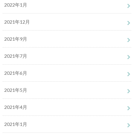
2022年1月
2021年12月
2021年9月
2021年7月
2021年6月
2021年5月
2021年4月
2021年1月