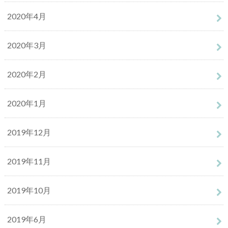
2020年4月
2020年3月
2020年2月
2020年1月
2019年12月
2019年11月
2019年10月
2019年6月