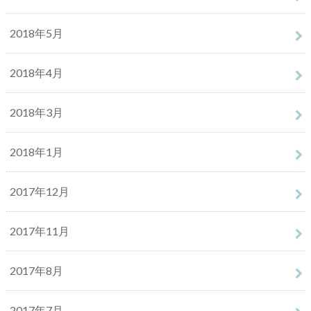
2018年5月
2018年4月
2018年3月
2018年1月
2017年12月
2017年11月
2017年8月
2017年7月