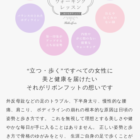
“立つ・歩く”ですべての女性に
美と健康を届けたい
それがリボンフットの想いです
外反母趾などの足のトラブル、下半身太り、慢性的な腰
痛、肩こり、
ボディラインの崩れの根本的な原因は日頃の
姿勢と歩き方です。
これを無視して理想とする美しさや健
やかな毎日が手に入ることはありません。
正しい姿勢と歩
き方で骨格のゆがみをとり、
生涯ご自身の足で歩くことが